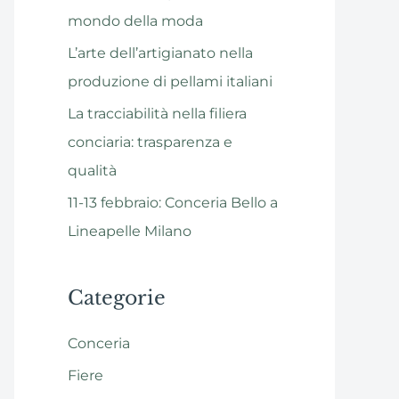
mondo della moda
L’arte dell’artigianato nella
produzione di pellami italiani
La tracciabilità nella filiera
conciaria: trasparenza e
qualità
11-13 febbraio: Conceria Bello a
Lineapelle Milano
Categorie
Conceria
Fiere