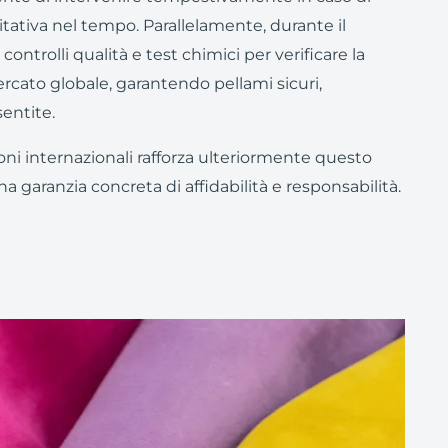
itativa nel tempo. Parallelamente, durante il
ntrolli qualità e test chimici per verificare la
ercato globale, garantendo pellami sicuri,
entite.
ni internazionali rafforza ulteriormente questo
 garanzia concreta di affidabilità e responsabilità.