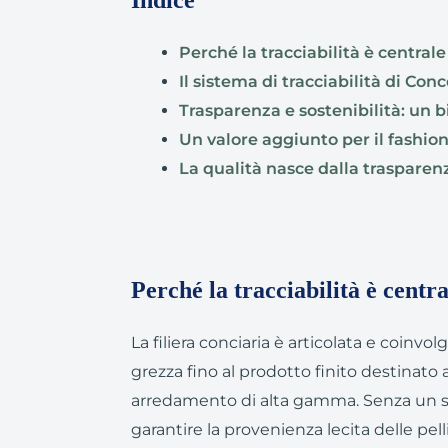
Indice
Perché la tracciabilità è centrale
Il sistema di tracciabilità di Conc
Trasparenza e sostenibilità: un 
Un valore aggiunto per il fashio
La qualità nasce dalla trasparen
Perché la tracciabilità è centra
La filiera conciaria è articolata e coinvol
grezza fino al prodotto finito destinato 
arredamento di alta gamma. Senza un sist
garantire la provenienza lecita delle pell