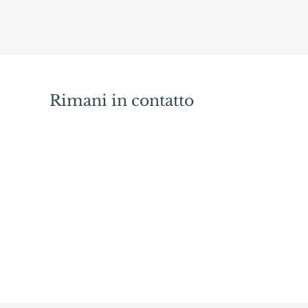
Rimani in contatto