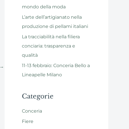
mondo della moda
L’arte dell’artigianato nella
produzione di pellami italiani
La tracciabilità nella filiera
conciaria: trasparenza e
qualità
11-13 febbraio: Conceria Bello a
→
Lineapelle Milano
Categorie
Conceria
Fiere