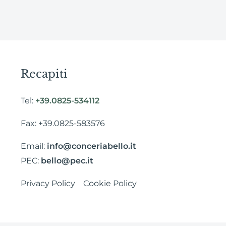
Recapiti
Tel:
+39.0825-534112
Fax: +39.0825-583576
Email:
info@conceriabello.it
PEC:
bello@pec.it
Privacy Policy
Cookie Policy