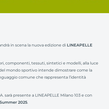
 andrà in scena la nuova edizione di
LINEAPELLE
ri, componenti, tessuti, sintetici e modelli, alla luce
ci del mondo sportivo intende dimostrare come la
n linguaggio comune che rappresenta l’identità
.A. sarà presente a LINEAPELLE Milano 103 e con
Summer 2025
.