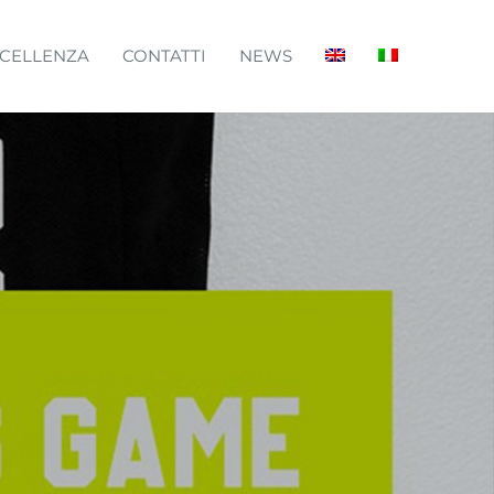
CELLENZA
CONTATTI
NEWS