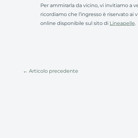
Per ammirarla da vicino, vi invitiamo a v
ricordiamo che l’ingresso è riservato ai v
online disponibile sul sito di
Lineapelle
.
←
Articolo precedente