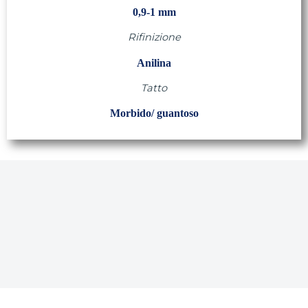
0,9-1 mm
Rifinizione
Anilina
Tatto
Morbido/ guantoso