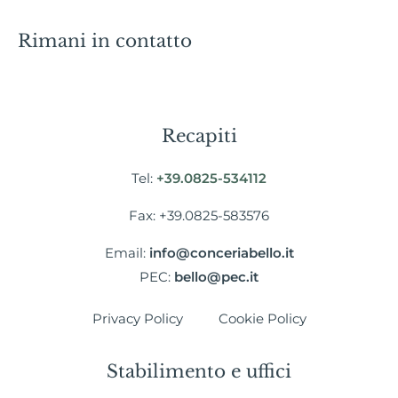
Rimani in contatto
Recapiti
Tel:
+39.0825-534112
Fax: +39.0825-583576
Email:
info@conceriabello.it
PEC:
bello@pec.it
Privacy Policy
Cookie Policy
Stabilimento e uffici