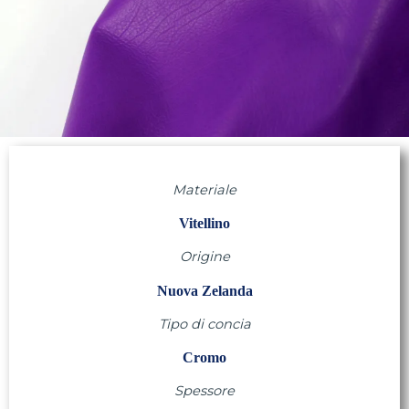
Materiale
Vitellino
Origine
Nuova Zelanda
Tipo di concia
Cromo
Spessore