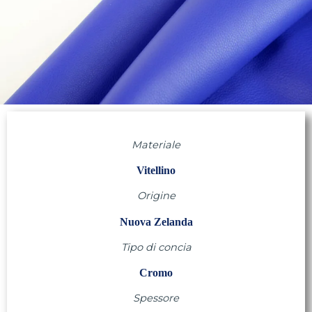
Materiale
Vitellino
Origine
Nuova Zelanda
Tipo di concia
Cromo
Spessore