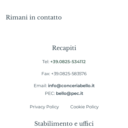
Rimani in contatto
Recapiti
Tel:
+39.0825-534112
Fax: +39.0825-583576
Email:
info@conceriabello.it
PEC:
bello@pec.it
Privacy Policy
Cookie Policy
Stabilimento e uffici