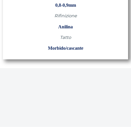
0,8-0,9mm
Rifinizione
Anilina
Tatto
Morbido/cascante